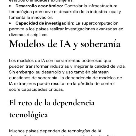
estados o entidades extranjeras.
Desarrollo económico:
Controlar la infraestructura
tecnológica promueve el desarrollo de la industria local y
fomenta la innovación.
Capacidad de investigación:
La supercomputación
permite a los países realizar investigaciones avanzadas en
diversas disciplinas.
Modelos de IA y soberanía
Los modelos de IA son herramientas poderosas que
pueden transformar industrias y mejorar la calidad de vida.
Sin embargo, su desarrollo y uso también plantean
cuestiones de soberanía. La dependencia de modelos de
IA extranjeros puede resultar en la pérdida de control
sobre capacidades críticas.
El reto de la dependencia
tecnológica
Muchos países dependen de tecnologías de IA