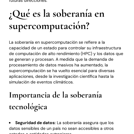
futuras direcciones.
¿Qué es la soberanía en
supercomputación?
La soberanía en supercomputación se refiere a la
capacidad de un estado para controlar su infraestructura
de computación de alto rendimiento (HPC) y los datos que
se generan y procesan. A medida que la demanda de
procesamiento de datos masivos ha aumentado, la
supercomputación se ha vuelto esencial para diversas
aplicaciones, desde la investigación científica hasta la
simulación de eventos climáticos.
Importancia de la soberanía
tecnológica
Seguridad de datos:
La soberanía asegura que los
datos sensibles de un país no sean accesibles a otros