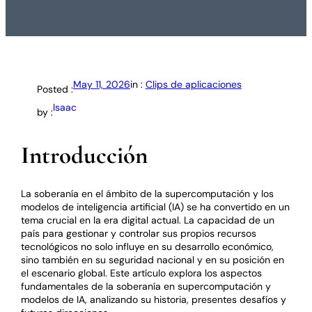
May 11, 2026
in :
Clips de aplicaciones
Posted :
Isaac
by :
Introducción
La soberanía en el ámbito de la supercomputación y los
modelos de inteligencia artificial (IA) se ha convertido en un
tema crucial en la era digital actual. La capacidad de un
país para gestionar y controlar sus propios recursos
tecnológicos no solo influye en su desarrollo económico,
sino también en su seguridad nacional y en su posición en
el escenario global. Este artículo explora los aspectos
fundamentales de la soberanía en supercomputación y
modelos de IA, analizando su historia, presentes desafíos y