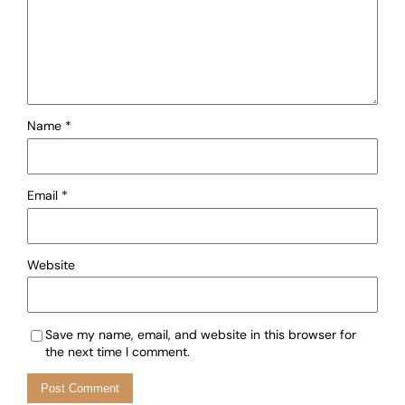
Name
*
Email
*
Website
Save my name, email, and website in this browser for
the next time I comment.