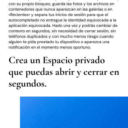
con su propio bloqueo, guarda las fotos y los archivos en
contenedores que nunca aparezcan en las galerías o en
«Recientes» y separa tus inicios de sesión para que el
autocompletado no entregue la identidad equivocada a la
aplicación equivocada. Hazlo una vez y podrás cambiar de
contexto en segundos, sin necesidad de cerrar sesión, sin
teléfonos duplicados y con mucho menos riesgo cuando
alguien te pida prestado tu dispositivo o aparezca una
notificación en el momento menos oportuno.
Crea un Espacio privado
que puedas abrir y cerrar en
segundos.