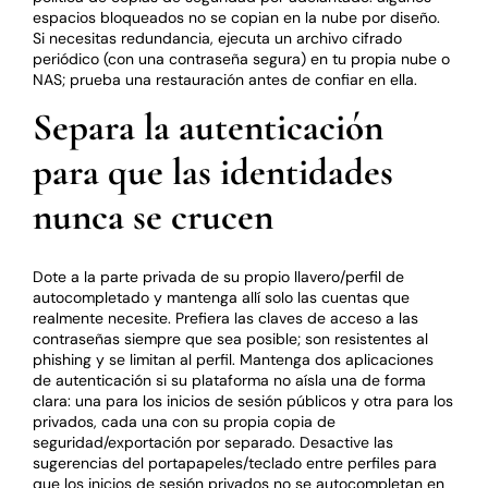
espacios bloqueados no se copian en la nube por diseño.
Si necesitas redundancia, ejecuta un archivo cifrado
periódico (con una contraseña segura) en tu propia nube o
NAS; prueba una restauración antes de confiar en ella.
Separa la autenticación
para que las identidades
nunca se crucen
Dote a la parte privada de su propio llavero/perfil de
autocompletado y mantenga allí solo las cuentas que
realmente necesite. Prefiera las claves de acceso a las
contraseñas siempre que sea posible; son resistentes al
phishing y se limitan al perfil. Mantenga dos aplicaciones
de autenticación si su plataforma no aísla una de forma
clara: una para los inicios de sesión públicos y otra para los
privados, cada una con su propia copia de
seguridad/exportación por separado. Desactive las
sugerencias del portapapeles/teclado entre perfiles para
que los inicios de sesión privados no se autocompletan en