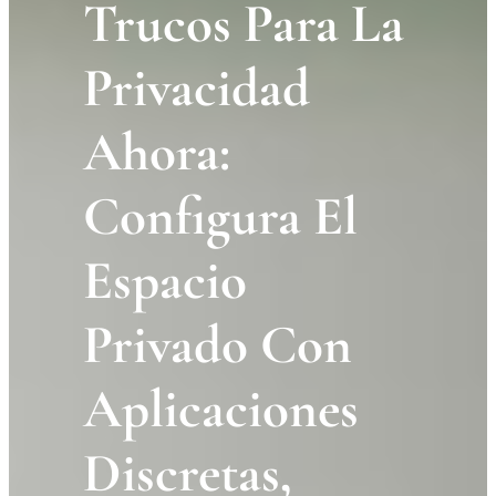
Trucos Para La
Privacidad
Ahora:
Configura El
Espacio
Privado Con
Aplicaciones
Discretas,