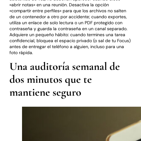
«abrir notas» en una reunión. Desactiva la opción
«compartir entre perfiles» para que los archivos no salten
de un contenedor a otro por accidente; cuando exportes,
utiliza un enlace de solo lectura o un PDF protegido con
contraseña y guarda la contraseña en un canal separado.
Adquiere un pequeño hábito: cuando termines una tarea
confidencial, bloquea el espacio privado (o sal de tu Focus)
antes de entregar el teléfono a alguien, incluso para una
foto rápida.
Una auditoría semanal de
dos minutos que te
mantiene seguro