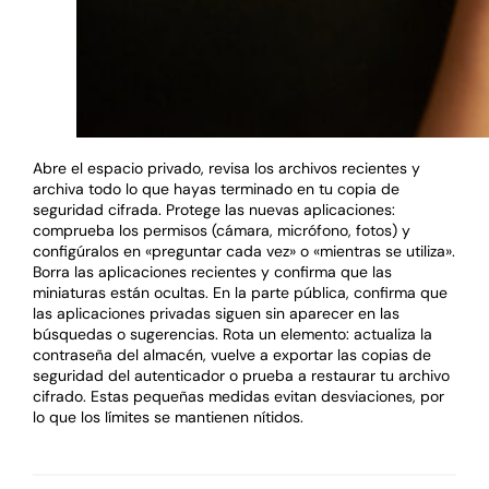
Abre el espacio privado, revisa los archivos recientes y
archiva todo lo que hayas terminado en tu copia de
seguridad cifrada. Protege las nuevas aplicaciones:
comprueba los permisos (cámara, micrófono, fotos) y
configúralos en «preguntar cada vez» o «mientras se utiliza».
Borra las aplicaciones recientes y confirma que las
miniaturas están ocultas. En la parte pública, confirma que
las aplicaciones privadas siguen sin aparecer en las
búsquedas o sugerencias. Rota un elemento: actualiza la
contraseña del almacén, vuelve a exportar las copias de
seguridad del autenticador o prueba a restaurar tu archivo
cifrado. Estas pequeñas medidas evitan desviaciones, por
lo que los límites se mantienen nítidos.