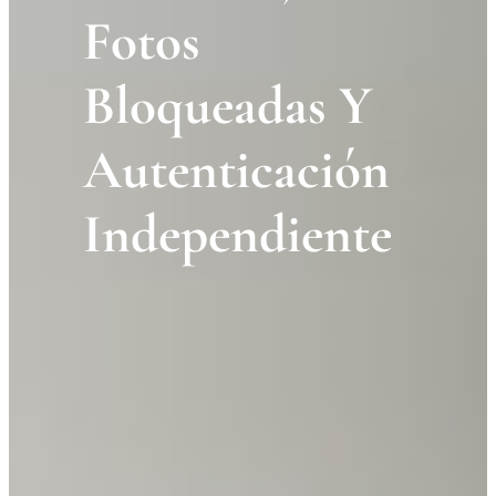
Fotos
Bloqueadas Y
Autenticación
Independiente