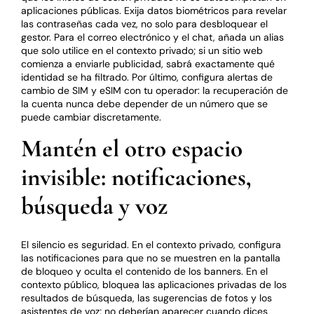
aplicaciones públicas. Exija datos biométricos para revelar
las contraseñas cada vez, no solo para desbloquear el
gestor. Para el correo electrónico y el chat, añada un alias
que solo utilice en el contexto privado; si un sitio web
comienza a enviarle publicidad, sabrá exactamente qué
identidad se ha filtrado. Por último, configura alertas de
cambio de SIM y eSIM con tu operador: la recuperación de
la cuenta nunca debe depender de un número que se
puede cambiar discretamente.
Mantén el otro espacio
invisible: notificaciones,
búsqueda y voz
El silencio es seguridad. En el contexto privado, configura
las notificaciones para que no se muestren en la pantalla
de bloqueo y oculta el contenido de los banners. En el
contexto público, bloquea las aplicaciones privadas de los
resultados de búsqueda, las sugerencias de fotos y los
asistentes de voz; no deberían aparecer cuando dices