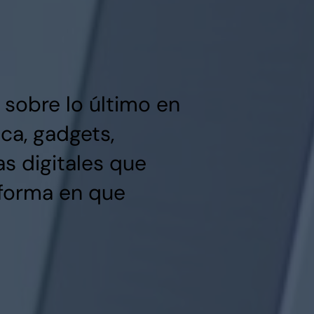
sobre lo último en
ca, gadgets,
s digitales que
forma en que