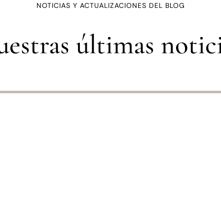
NOTICIAS Y ACTUALIZACIONES DEL BLOG
estras últimas notic