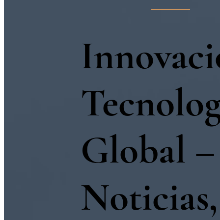
Innovaci
Tecnolog
Global –
Noticias,