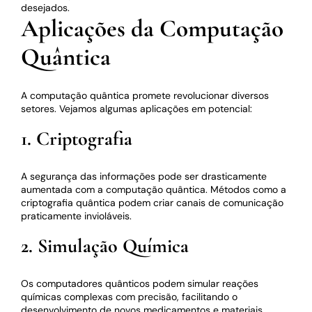
desejados.
Aplicações da Computação
Quântica
A computação quântica promete revolucionar diversos
setores. Vejamos algumas aplicações em potencial:
1. Criptografia
A segurança das informações pode ser drasticamente
aumentada com a computação quântica. Métodos como a
criptografia quântica podem criar canais de comunicação
praticamente invioláveis.
2. Simulação Química
Os computadores quânticos podem simular reações
químicas complexas com precisão, facilitando o
desenvolvimento de novos medicamentos e materiais