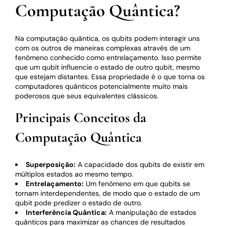
Computação Quântica?
Na computação quântica, os qubits podem interagir uns
com os outros de maneiras complexas através de um
fenômeno conhecido como entrelaçamento. Isso permite
que um qubit influencie o estado de outro qubit, mesmo
que estejam distantes. Essa propriedade é o que torna os
computadores quânticos potencialmente muito mais
poderosos que seus equivalentes clássicos.
Principais Conceitos da
Computação Quântica
Superposição:
A capacidade dos qubits de existir em
múltiplos estados ao mesmo tempo.
Entrelaçamento:
Um fenômeno em que qubits se
tornam interdependentes, de modo que o estado de um
qubit pode predizer o estado de outro.
Interferência Quântica:
A manipulação de estados
quânticos para maximizar as chances de resultados