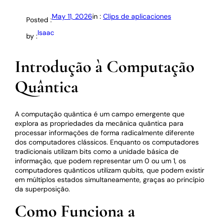
May 11, 2026
in :
Clips de aplicaciones
Posted :
Isaac
by :
Introdução à Computação
Quântica
A computação quântica é um campo emergente que
explora as propriedades da mecânica quântica para
processar informações de forma radicalmente diferente
dos computadores clássicos. Enquanto os computadores
tradicionais utilizam bits como a unidade básica de
informação, que podem representar um 0 ou um 1, os
computadores quânticos utilizam qubits, que podem existir
em múltiplos estados simultaneamente, graças ao princípio
da superposição.
Como Funciona a