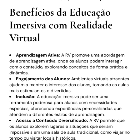
Benefícios da Educação
Imersiva com Realidade
Virtual
Aprendizagem Ativa:
A RV promove uma abordagem
de aprendizagem ativa, onde os alunos podem interagir
com o conteúdo, explorando conceitos de forma prática e
dinâmica.
Engajamento dos Alunos:
Ambientes virtuais atraentes
ajudam a manter o interesse dos alunos, tornando as aulas
mais estimulantes e divertidas.
Inclusão:
A educação imersiva pode ser uma
ferramenta poderosa para alunos com necessidades
especiais, oferecendo experiências personalizadas que
atendem a diferentes estilos de aprendizagem.
Acesso a Conteúdo Diversificado:
A RV permite que
os alunos explorem lugares e situações que seriam
impossíveis em uma sala de aula tradicional, como viajar no
tempo ou visitar locais históricos.