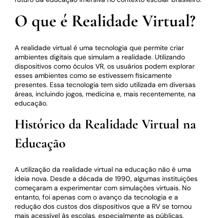
O que é Realidade Virtual?
A realidade virtual é uma tecnologia que permite criar
ambientes digitais que simulam a realidade. Utilizando
dispositivos como óculos VR, os usuários podem explorar
esses ambientes como se estivessem fisicamente
presentes. Essa tecnologia tem sido utilizada em diversas
áreas, incluindo jogos, medicina e, mais recentemente, na
educação.
Histórico da Realidade Virtual na
Educação
A utilização da realidade virtual na educação não é uma
ideia nova. Desde a década de 1990, algumas instituições
começaram a experimentar com simulações virtuais. No
entanto, foi apenas com o avanço da tecnologia e a
redução dos custos dos dispositivos que a RV se tornou
mais acessível às escolas, especialmente as públicas.