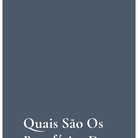
Quais São Os