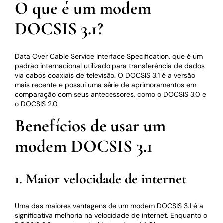
O que é um modem
DOCSIS 3.1?
Data Over Cable Service Interface Specification, que é um
padrão internacional utilizado para transferência de dados
via cabos coaxiais de televisão. O DOCSIS 3.1 é a versão
mais recente e possui uma série de aprimoramentos em
comparação com seus antecessores, como o DOCSIS 3.0 e
o DOCSIS 2.0.
Benefícios de usar um
modem DOCSIS 3.1
1. Maior velocidade de internet
Uma das maiores vantagens de um modem DOCSIS 3.1 é a
significativa melhoria na velocidade de internet. Enquanto o