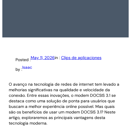
May 11, 2026
in :
Clips de aplicaciones
Posted :
Isaac
by :
O avanço na tecnologia de redes de internet tem levado a
melhorias significativas na qualidade e velocidade da
conexão. Entre essas inovações, o modem DOCSIS 3.1 se
destaca como uma solução de ponta para usuários que
buscam a melhor experiência online possível. Mas quais
são os benefícios de usar um modem DOCSIS 3.1? Neste
artigo, exploraremos as principais vantagens desta
tecnologia moderna.