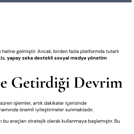
haline gelmiştir. Ancak, birden fazla platformda tutarlı
ada,
yapay zeka destekli sosyal medya yönetim
e Getirdiği Devrim
ren işlemler, artık dakikalar içerisinde
mamında önemli iyileştirmeler sunmaktadır.
 bu araçları stratejik olarak kullanmaya başlamıştır. Bu