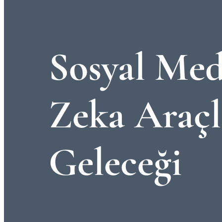
Sosyal Med
Zeka Araçl
Geleceği